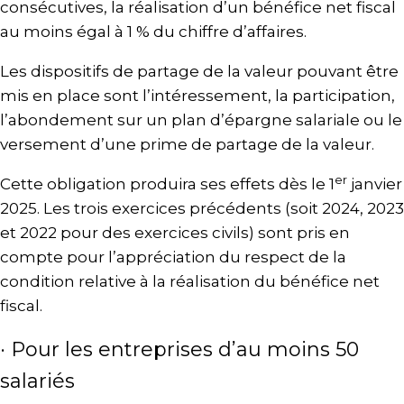
consécutives, la réalisation d’un bénéfice net fiscal
au moins égal à 1 % du chiffre d’affaires.
Les dispositifs de partage de la valeur pouvant être
mis en place sont l’intéressement, la participation,
l’abondement sur un plan d’épargne salariale ou le
versement d’une prime de partage de la valeur.
er
Cette obligation produira ses effets dès le 1
janvier
2025. Les trois exercices précédents (soit 2024, 2023
et 2022 pour des exercices civils) sont pris en
compte pour l’appréciation du respect de la
condition relative à la réalisation du bénéfice net
fiscal.
· Pour les entreprises d’au moins 50
salariés