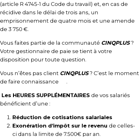
(article R 4745-1 du Code du travail) et, en cas de
récidive dans le délai de trois ans, un
emprisonnement de quatre mois et une amende
de 3 750 €.
Vous faites partie de la communauté
CINQPLUS
?
Votre gestionnaire de paie se tient à votre
disposition pour toute question.
Vous n’êtes pas client
CINQPLUS
? C’est le moment
de faire connaissance
ici
.
Les HEURES SUPPLÉMENTAIRES
de vos salariés
bénéficient d’une :
Réduction de cotisations salariales
Exonération d’impôt sur le revenu
de celles-
ci dans la limite de 7.500€ par an.