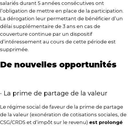
salariés durant 5 années consécutives ont
l’obligation de mettre en place de la participation.
La dérogation leur permettant de bénéficier d’un
délai supplémentaire de 3 ans en cas de
couverture continue par un dispositif
d’intéressement au cours de cette période est
supprimée.
De nouvelles opportunités
· La prime de partage de la valeur
Le régime social de faveur de la prime de partage
de la valeur (exonération de cotisations sociales, de
CSG/CRDS et d’impôt sur le revenu)
est prolongé