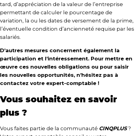
tard, d’appréciation de la valeur de l’entreprise
permettant de calculer le pourcentage de
variation, la ou les dates de versement de la prime,
l’éventuelle condition d’ancienneté requise par les
salariés.
D’autres mesures concernent également la
participation et l’intéressement. Pour mettre en
œuvre ces nouvelles obligations ou pour saisir
les nouvelles opportunités, n’hésitez pas à
contactez votre expert-comptable !
Vous souhaitez en savoir
plus ?
Vous faites partie de la communauté
CINQPLUS
?