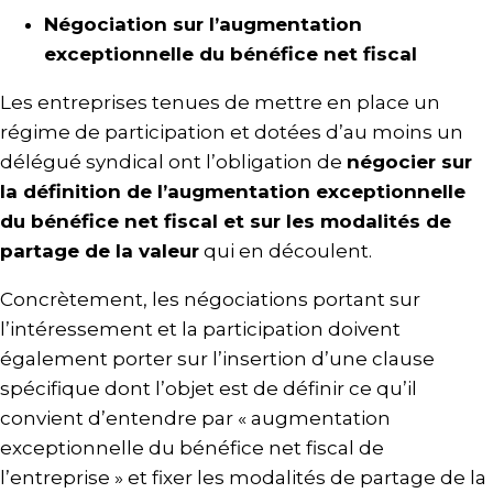
Négociation sur l’augmentation
exceptionnelle du bénéfice net fiscal
Les entreprises tenues de mettre en place un
régime de participation et dotées d’au moins un
délégué syndical ont l’obligation de
négocier sur
la définition de l’augmentation
exceptionnelle
du bénéfice net fiscal
et sur les modalités de
partage de la valeur
qui en découlent.
Concrètement, les négociations portant sur
l’intéressement et la participation doivent
également porter sur l’insertion d’une clause
spécifique dont l’objet est de définir ce qu’il
convient d’entendre par « augmentation
exceptionnelle du bénéfice net fiscal de
l’entreprise » et fixer les modalités de partage de la