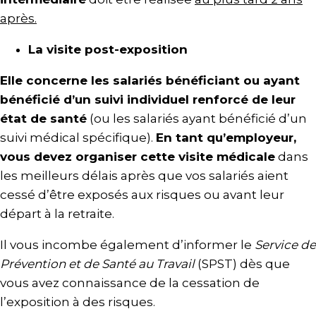
après.
La visite post-exposition
Elle concerne les salariés bénéficiant ou ayant
bénéficié d’un suivi individuel renforcé de leur
état de santé
(ou les salariés ayant bénéficié d’un
suivi médical spécifique).
En tant qu’employeur,
vous devez organiser cette visite médicale
dans
les meilleurs délais après que vos salariés aient
cessé d’être exposés aux risques ou avant leur
départ à la retraite.
Il vous incombe également d’informer le
Service de
Prévention et de Santé au Travail
(SPST) dès que
vous avez connaissance de la cessation de
l’exposition à des risques.