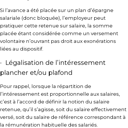
Si l’avance a été placée sur un plan d’épargne
salariale (donc bloquée), l’employeur peut
pratiquer cette retenue sur salaire, la somme
placée étant considérée comme un versement
volontaire n’ouvrant pas droit aux exonérations
liées au dispositif.
· Légalisation de l’intéressement
plancher et/ou plafond
Pour rappel, lorsque la répartition de
l’intéressement est proportionnelle aux salaires,
c’est à l’accord de définir la notion du salaire
retenue, qu’il s’agisse, soit du salaire effectivement
versé, soit du salaire de référence correspondant à
la rémunération habituelle des salariés.