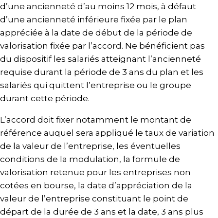
d’une ancienneté d’au moins 12 mois, à défaut
d’une ancienneté inférieure fixée par le plan
appréciée à la date de début de la période de
valorisation fixée par l’accord. Ne bénéficient pas
du dispositif les salariés atteignant l’ancienneté
requise durant la période de 3 ans du plan et les
salariés qui quittent l’entreprise ou le groupe
durant cette période.
L’accord doit fixer notamment le montant de
référence auquel sera appliqué le taux de variation
de la valeur de l’entreprise, les éventuelles
conditions de la modulation, la formule de
valorisation retenue pour les entreprises non
cotées en bourse, la date d’appréciation de la
valeur de l’entreprise constituant le point de
départ de la durée de 3 ans et la date, 3 ans plus