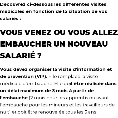
Découvrez ci-dessous les différentes visites
médicales en fonction de la situation de vos
salariés :
VOUS VENEZ OU VOUS ALLEZ
EMBAUCHER UN NOUVEAU
SALARIÉ ?
Vous devez organiser la visite d’information et
de prévention (VIP).
Elle remplace la visite
médicale d’embauche. Elle doit
être réalisée dans
un délai maximum de 3 mois à partir de
l’embauche
(2 mois pour les apprentis ou avant
l’embauche pour les mineurs et les travailleurs de
nuit) et doit
être renouvelée tous les 5
ans.