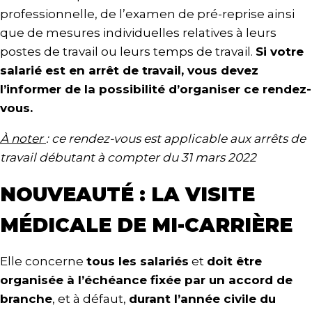
professionnelle, de l’examen de pré-reprise ainsi
que de mesures individuelles relatives à leurs
postes de travail ou leurs temps de travail.
Si votre
salarié est en arrêt de travail, vous devez
l’informer de la possibilité d’organiser ce rendez-
vous.
À noter
: ce rendez-vous est applicable aux arrêts de
travail débutant à compter du 31 mars 2022
NOUVEAUTÉ : LA VISITE
MÉDICALE DE MI-CARRIÈRE
Elle concerne
tous les salariés
et
doit être
organisée à l’échéance fixée par un accord de
branche
, et à défaut,
durant l’année civile du