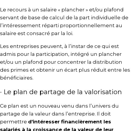
Le recours à un salaire « plancher » et/ou plafond
servant de base de calcul de la part individuelle de
l’intéressement réparti proportionnellement au
salaire est consacré par la loi.
Les entreprises peuvent, à l’instar de ce qui est
admis pour la participation, intégré un plancher
et/ou un plafond pour concentrer la distribution
des primes et obtenir un écart plus réduit entre les
bénéficiaires.
· Le plan de partage de la valorisation
Ce plan est un nouveau venu dans l’univers du
partage de la valeur dans l’entreprise. Il doit
permettre
d’intéresser financièrement les
salariés à la croissance de la valeur de leur