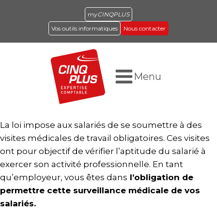
my
CINQPLUS
Vos outils informatiques
Nous contacter
Menu
La loi impose aux salariés de se soumettre à des
visites médicales de travail obligatoires. Ces visites
ont pour objectif de vérifier l’aptitude du salarié à
exercer son activité professionnelle. En tant
qu’employeur, vous êtes dans
l’obligation de
permettre cette surveillance médicale de vos
salariés.