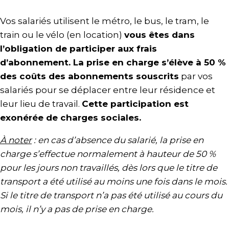
Vos salariés utilisent le métro, le bus, le tram, le
train ou le vélo (en location)
vous êtes dans
l’obligation de participer aux frais
d’abonnement. La prise en charge s’élève à 50 %
des coûts des abonnements souscrits
par vos
salariés pour se déplacer entre leur résidence et
leur lieu de travail.
Cette participation est
exonérée de charges sociales.
À noter
: en cas d’absence du salarié, la prise en
charge s’effectue normalement à hauteur de 50 %
pour les jours non travaillés, dès lors que le titre de
transport a été utilisé au moins une fois dans le mois.
Si le titre de transport n’a pas été utilisé au cours du
mois, il n’y a pas de prise en charge.