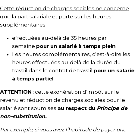
Cette réduction de charges sociales ne concerne
que la part salariale
et porte sur les heures
supplémentaires :
effectuées au-delà de 35 heures par
semaine
pour un salarié à temps plein
Les heures complémentaires, c’est-à-dire les
heures effectuées au-delà de la durée du
travail dans le contrat de travail
pour un salarié
à temps partiel
ATTENTION
: cette exonération d’impôt sur le
revenu et réduction de charges sociales pour le
salarié sont soumises
au respect du
Principe de
non-substitution.
Par exemple, si vous avez l’habitude de payer une