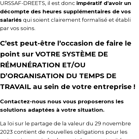
URSSAF-DREETS, il est donc
impératif d’avoir un
décompte des heures supplémentaires de vos
salariés
qui soient clairement formalisé et établi
par vos soins.
C’est peut-être l’occasion de faire le
point sur VOTRE SYSTÈME DE
RÉMUNÉRATION ET/OU
D’ORGANISATION DU TEMPS DE
TRAVAIL au sein de votre entreprise !
Contactez-nous nous vous proposerons les
solutions adaptées à votre situation.
La loi sur le partage de la valeur du 29 novembre
2023 contient de nouvelles obligations pour les