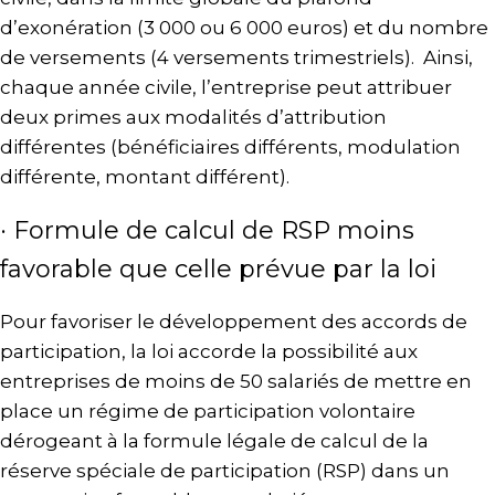
d’exonération (3 000 ou 6 000 euros) et du nombre
de versements (4 versements trimestriels). Ainsi,
chaque année civile, l’entreprise peut attribuer
deux primes aux modalités d’attribution
différentes (bénéficiaires différents, modulation
différente, montant différent).
· Formule de calcul de RSP moins
favorable que celle prévue par la loi
Pour favoriser le développement des accords de
participation, la loi accorde la possibilité aux
entreprises de moins de 50 salariés de mettre en
place un régime de participation volontaire
dérogeant à la formule légale de calcul de la
réserve spéciale de participation (RSP) dans un