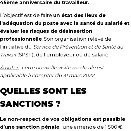
45ème anniversaire du travailleur.
L’objectif est de faire
un état des lieux de
l’adéquation du poste avec la santé du salarié et
évaluer les risques de désinsertion
professionnelle
. Son organisation relève de
l’initiative du
Service de Prévention et de Santé au
Travail
(SPST), de l’employeur ou du salarié.
À noter
: cette nouvelle visite médicale est
applicable à compter du 31 mars 2022
QUELLES SONT LES
SANCTIONS ?
Le non-respect de vos obligations est passible
d’une sanction pénale
: une amende de 1 500 €