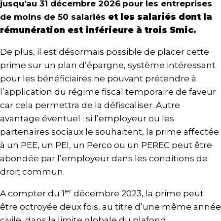
jusqu’au 31 décembre 2026
pour les entreprises
de moins de 50 salariés
et les salariés
dont la
rémunération est inférieure à trois Smic.
De plus, il est désormais possible de placer cette
prime sur un plan d’épargne, système intéressant
pour les bénéficiaires ne pouvant prétendre à
l’application du régime fiscal temporaire de faveur
car cela permettra de la défiscaliser. Autre
avantage éventuel : si l’employeur ou les
partenaires sociaux le souhaitent, la prime affectée
à un PEE, un PEI, un Perco ou un PEREC peut être
abondée par l’employeur dans les conditions de
droit commun.
er
A compter du 1
décembre 2023, la prime peut
être octroyée deux fois, au titre d’une même année
civile, dans la limite globale du plafond