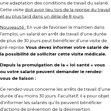
une adaptation des conditions de travail du salarié.
Cette visite
doit avoir lieu lors de la reprise du travail
et au plus tard dans un délai de 8 jours.
Nouveauté :
En vue de favoriser le maintien dans
l’emploi, un salarié en arrêt de travail d’une durée
de plus de 30 jours peut bénéficier d’une visite de
pré-reprise.
Vous devez informer votre salarié de
la possibilité de solliciter cette visite médicale.
Depuis la promulgation de la « loi santé » vous
ou votre salarié peuvent demander le rendez-
vous de liaison :
Ce rendez-vous concerne les arrêts de travail d’une
durée d’au moins 30 jours. Facultatif, il a pour objet
d’informer les salariés qu’ils peuvent bénéficier
d’actions de prévention de la désinsertion