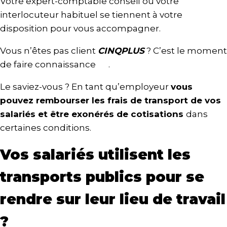
Votre expert-comptable conseil ou votre
interlocuteur habituel se tiennent à votre
disposition pour vous accompagner.
Vous n’êtes pas client
CINQPLUS
? C’est le moment
de faire connaissance
ici
.
Le saviez-vous ? En tant qu’employeur
vous
pouvez rembourser les frais de transport de vos
salariés et être exonérés de cotisations
dans
certaines conditions.
Vos salariés utilisent les
transports publics pour se
rendre sur leur lieu de travail
?