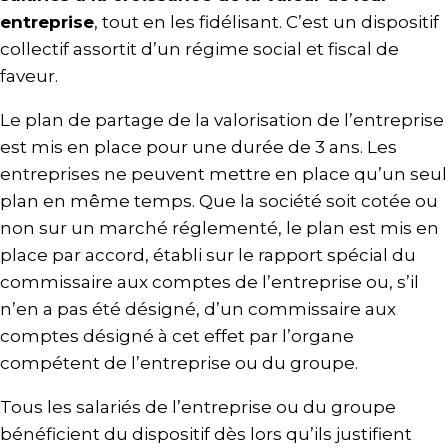
entreprise
, tout en les fidélisant. C’est un dispositif
collectif assortit d’un régime social et fiscal de
faveur.
Le plan de partage de la valorisation de l’entreprise
est mis en place pour une durée de 3 ans. Les
entreprises ne peuvent mettre en place qu’un seul
plan en même temps. Que la société soit cotée ou
non sur un marché réglementé, le plan est mis en
place par accord, établi sur le rapport spécial du
commissaire aux comptes de l’entreprise ou, s’il
n’en a pas été désigné, d’un commissaire aux
comptes désigné à cet effet par l’organe
compétent de l’entreprise ou du groupe.
Tous les salariés de l’entreprise ou du groupe
bénéficient du dispositif dès lors qu’ils justifient