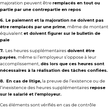
majoration peuvent être
remplacés en tout ou
partie par une contrepartie en repos
6.
Le paiement et la majoration ne doivent pas
être remplacés par une prime
, même de montant
équivalent
et doivent figurer sur le bulletin de
paie
7.
Les heures supplémentaires
doivent être
payées
, même si l’employeur s’oppose à leur
accomplissement,
dès lors que ces heures sont
nécessaires à la réalisation des tâches confiées.
8. En cas de litige,
la preuve de l’existence ou de
l’inexistence des heures supplémentaires
repose
sur le salarié et l’employeur.
Ces éléments sont vérifiés en cas de contrôle