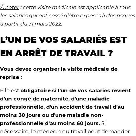
À noter
: cette visite médicale est applicable à tous
les salariés qui ont cessé d’être exposés à des risques
à partir du 31 mars 2022.
L’UN DE VOS SALARIÉS EST
EN ARRÊT DE TRAVAIL ?
Vous devez organiser l
a visite médicale de
reprise :
Elle est
obligatoire
si l’un de vos salariés revient
d’un congé de maternité, d’une maladie
professionnelle, d’un accident de travail d’au
moins 30 jours ou d’une maladie non-
professionnelle d’au moins 60 jours.
Si
nécessaire, le médecin du travail peut demander