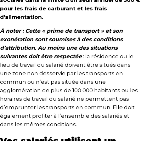
sociales dans la limite d’un seuil annuel de 300 €
pour les frais de carburant et les frais
d’alimentation.
À noter : Cette « prime de transport » et son
exonération sont soumises à des conditions
d’attribution. Au moins une des situations
suivantes doit être respectée
: la résidence ou le
lieu de travail du salarié doivent être situés dans
une zone non desservie par les transports en
commun ou n’est pas située dans une
agglomération de plus de 100 000 habitants ou les
horaires de travail du salarié ne permettent pas
d’emprunter les transports en commun. Elle doit
également profiter à l’ensemble des salariés et
dans les mêmes conditions.