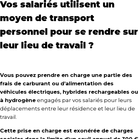
Vos salariés utilisent un
moyen de transport
personnel pour se rendre sur
leur lieu de travail ?
Vous pouvez prendre en charge une partie des
frais de carburant ou d’alimentation des
véhicules électriques, hybrides rechargeables ou
à hydrogène
engagés par vos salariés pour leurs
déplacements entre leur résidence et leur lieu de
travail.
Cette prise en charge est exonérée de charges