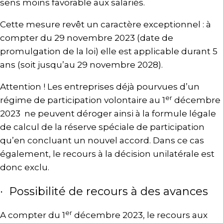
sens moins favorable aux salariés.
Cette mesure revêt un caractère exceptionnel : à
compter du 29 novembre 2023 (date de
promulgation de la loi) elle est applicable durant 5
ans (soit jusqu’au 29 novembre 2028).
Attention ! Les entreprises déjà pourvues d’un
er
régime de participation volontaire au 1
décembre
2023 ne peuvent déroger ainsi à la formule légale
de calcul de la réserve spéciale de participation
qu’en concluant un nouvel accord. Dans ce cas
également, le recours à la décision unilatérale est
donc exclu.
· Possibilité de recours à des avances
er
A compter du 1
décembre 2023, le recours aux