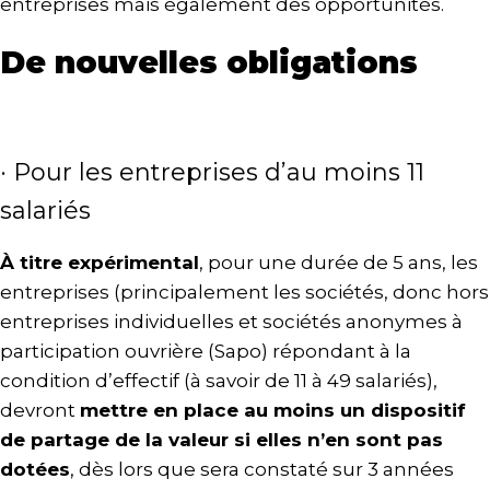
entreprises mais également des opportunités.
De nouvelles obligations
· Pour les entreprises d’au moins 11
salariés
À titre expérimental
, pour une durée de 5 ans, les
entreprises (principalement les sociétés, donc hors
entreprises individuelles et sociétés anonymes à
participation ouvrière (Sapo) répondant à la
condition d’effectif (à savoir de 11 à 49 salariés),
devront
mettre en place au moins un dispositif
de partage de la valeur si elles n’en sont pas
dotées
, dès lors que sera constaté sur 3 années