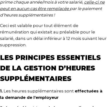
prime chaque année/mois à votre salarié,
celle-ci ne
peut en aucun cas être remplacée
par le paiement
d’heures supplémentaires !
Ceci est valable pour tout élément de
rémunération qui existait au préalable pour le
salarié, dans un délai inférieur à 12 mois suivant leur
suppression.
LES PRINCIPES ESSENTIELS
DE LA GESTION D’HEURES
SUPPLÉMENTAIRES
1.
Les heures supplémentaires sont
effectuées à
la demande de l’employeur