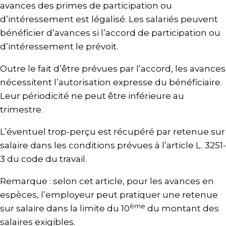
avances des primes de participation ou
d’intéressement est légalisé. Les salariés peuvent
bénéficier d’avances si l’accord de participation ou
d’intéressement le prévoit.
Outre le fait d’être prévues par l’accord, les avances
nécessitent l’autorisation expresse du bénéficiaire.
Leur périodicité ne peut être inférieure au
trimestre.
L’éventuel trop-perçu est récupéré par retenue sur
salaire dans les conditions prévues à l’article L. 3251-
3 du code du travail.
Remarque : selon cet article, pour les avances en
espèces, l’employeur peut pratiquer une retenue
ème
sur salaire dans la limite du 10
du montant des
salaires exigibles.