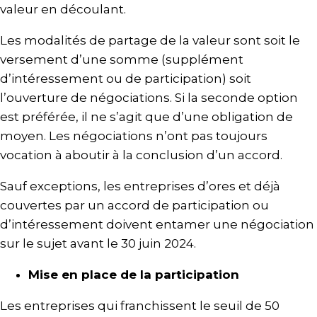
valeur en découlant.
Les modalités de partage de la valeur sont soit le
versement d’une somme (supplément
d’intéressement ou de participation) soit
l’ouverture de négociations. Si la seconde option
est préférée, il ne s’agit que d’une obligation de
moyen. Les négociations n’ont pas toujours
vocation à aboutir à la conclusion d’un accord.
Sauf exceptions, les entreprises d’ores et déjà
couvertes par un accord de participation ou
d’intéressement doivent entamer une négociation
sur le sujet avant le 30 juin 2024.
Mise en place de la participation
Les entreprises qui franchissent le seuil de 50