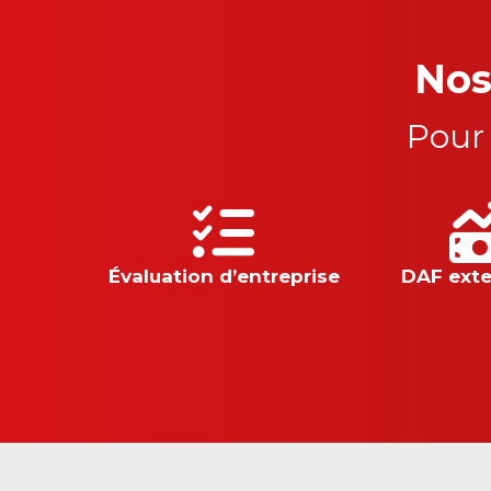
Nos
Pour
Évaluation d’entreprise
DAF exte