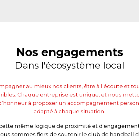
Nos engagements
Dans l'écosystème local
pagner au mieux nos clients, être à l’écoute et to
nibles. Chaque entreprise est unique, et nous mett
 d’honneur à proposer un accompagnement personn
adapté à chaque situation.
cette même logique de proximité et d'engagement 
ous sommes fiers de soutenir le club de handball 