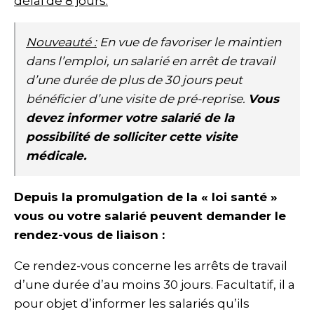
délai de 8 jours.
Nouveauté :
En vue de favoriser le maintien
dans l’emploi, un salarié en arrêt de travail
d’une durée de plus de 30 jours peut
bénéficier d’une visite de pré-reprise.
Vous
devez informer votre salarié de la
possibilité de solliciter cette visite
médicale.
Depuis la promulgation de la « loi santé »
vous ou votre salarié peuvent demander le
rendez-vous de liaison :
Ce rendez-vous concerne les arrêts de travail
d’une durée d’au moins 30 jours. Facultatif, il a
pour objet d’informer les salariés qu’ils