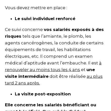
Vous devez mettre en place :
Le suivi individuel renforcé
Ce suivi concerne
vos salariés exposés à des
risques
tels que l’amiante, le plomb, les
agents cancérogènes, la conduite de certains
équipements de travail, les habilitations
électriques, etc. Il comprend un examen
médical d’aptitude avant l’embauche. Il est
à
renouveler au moins tous les 4 ans
et
une
visite intermédiaire
doit être réalisée
au plus
tard 2 ans après.
La visite post-exposition
Elle concerne les salariés bénéficiant ou