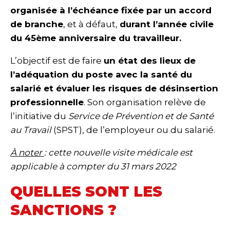
organisée à l’échéance fixée par un accord
de branche
, et à défaut,
durant l’année civile
du 45ème anniversaire du travailleur.
L’objectif est de faire
un état des lieux de
l’adéquation du poste avec la santé du
salarié et évaluer les risques de désinsertion
professionnelle
. Son organisation relève de
l’initiative du
Service de Prévention et de Santé
au Travail
(SPST), de l’employeur ou du salarié.
À noter
: cette nouvelle visite médicale est
applicable à compter du 31 mars 2022
QUELLES SONT LES
SANCTIONS ?