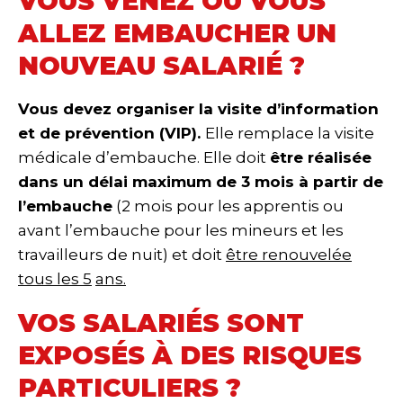
VOUS VENEZ OU VOUS
ALLEZ EMBAUCHER UN
NOUVEAU SALARIÉ ?
Vous devez organiser la visite d’information
et de prévention (VIP).
Elle remplace la visite
médicale d’embauche. Elle doit
être réalisée
dans un délai maximum de 3 mois à partir de
l’embauche
(2 mois pour les apprentis ou
avant l’embauche pour les mineurs et les
travailleurs de nuit) et doit
être renouvelée
tous les 5
ans.
VOS SALARIÉS SONT
EXPOSÉS À DES RISQUES
PARTICULIERS ?