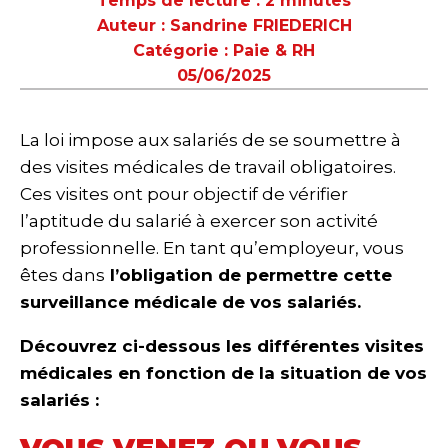
Temps de lecture :
2 minutes
Auteur :
Sandrine FRIEDERICH
Catégorie :
Paie & RH
05/06/2025
La loi impose aux salariés de se soumettre à
des visites médicales de travail obligatoires.
Ces visites ont pour objectif de vérifier
l’aptitude du salarié à exercer son activité
professionnelle. En tant qu’employeur, vous
êtes dans
l’obligation de permettre cette
surveillance médicale de vos salariés.
Découvrez ci-dessous les différentes visites
médicales en fonction de la situation de vos
salariés :