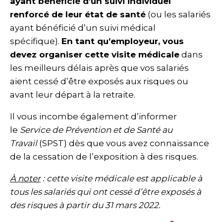
ayant bénéficié d’un suivi individuel
renforcé de leur état de santé
(ou les salariés
ayant bénéficié d’un suivi médical
spécifique).
En tant qu’employeur, vous
devez organiser cette visite médicale
dans
les meilleurs délais après que vos salariés
aient cessé d’être exposés aux risques ou
avant leur départ à la retraite.
Il vous incombe également d’informer
le
Service de Prévention et de Santé au
Travail
(SPST) dès que vous avez connaissance
de la cessation de l’exposition à des risques.
À noter
: cette visite médicale est applicable à
tous les salariés qui ont cessé d’être exposés à
des risques à partir du 31 mars 2022.