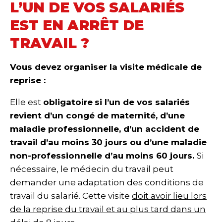
L’UN DE VOS SALARIÉS
EST EN ARRÊT DE
TRAVAIL ?
Vous devez organiser l
a visite médicale de
reprise :
Elle est
obligatoire
si l’un de vos salariés
revient d’un congé de maternité, d’une
maladie professionnelle, d’un accident de
travail d’au moins 30 jours ou d’une maladie
non-professionnelle d’au moins 60 jours.
Si
nécessaire, le médecin du travail peut
demander une adaptation des conditions de
travail du salarié. Cette visite
doit avoir lieu lors
de la reprise du travail et au plus tard dans un