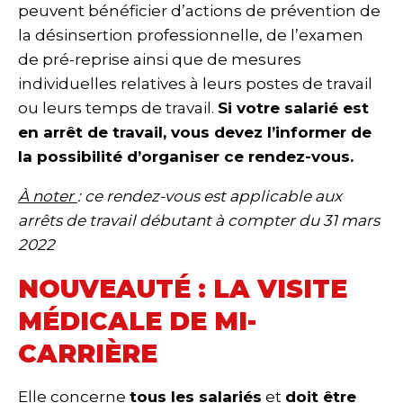
peuvent bénéficier d’actions de prévention de
la désinsertion professionnelle, de l’examen
de pré-reprise ainsi que de mesures
individuelles relatives à leurs postes de travail
ou leurs temps de travail.
Si votre salarié est
en arrêt de travail, vous devez l’informer de
la possibilité d’organiser ce rendez-vous.
À noter
: ce rendez-vous est applicable aux
arrêts de travail débutant à compter du 31 mars
2022
NOUVEAUTÉ : LA VISITE
MÉDICALE DE MI-
CARRIÈRE
Elle concerne
tous les salariés
et
doit être