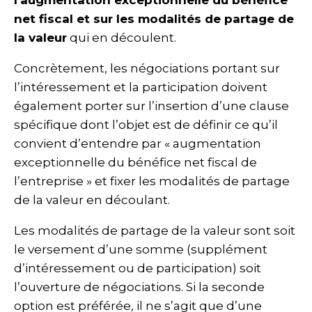
l’augmentation
exceptionnelle du bénéfice
net fiscal
et sur les modalités de partage de
la valeur
qui en découlent.
Concrètement, les négociations portant sur
l’intéressement et la participation doivent
également porter sur l’insertion d’une clause
spécifique dont l’objet est de définir ce qu’il
convient d’entendre par « augmentation
exceptionnelle du bénéfice net fiscal de
l’entreprise » et fixer les modalités de partage
de la valeur en découlant.
Les modalités de partage de la valeur sont soit
le versement d’une somme (supplément
d’intéressement ou de participation) soit
l’ouverture de négociations. Si la seconde
option est préférée, il ne s’agit que d’une