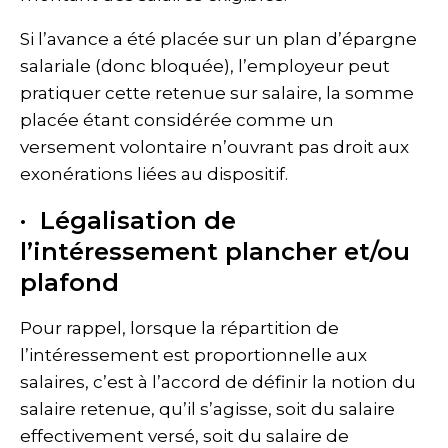
Si l’avance a été placée sur un plan d’épargne
salariale (donc bloquée), l’employeur peut
pratiquer cette retenue sur salaire, la somme
placée étant considérée comme un
versement volontaire n’ouvrant pas droit aux
exonérations liées au dispositif.
· Légalisation de
l’intéressement plancher et/ou
plafond
Pour rappel, lorsque la répartition de
l’intéressement est proportionnelle aux
salaires, c’est à l’accord de définir la notion du
salaire retenue, qu’il s’agisse, soit du salaire
effectivement versé, soit du salaire de