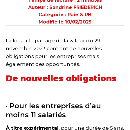
Temps de lecture :
2 minutes
Auteur :
Sandrine FRIEDERICH
Catégorie :
Paie & RH
Modifié le
10/02/2025
La loi sur le partage de la valeur du 29
novembre 2023 contient de nouvelles
obligations pour les entreprises mais
également des opportunités.
De nouvelles obligations
· Pour les entreprises d’au
moins 11 salariés
À titre expérimental
, pour une durée de 5 ans,