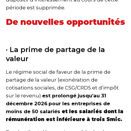
période est supprimée.
De nouvelles opportunités
· La prime de partage de la
valeur
Le régime social de faveur de la prime de
partage de la valeur (exonération de
cotisations sociales, de CSG/CRDS et d’impôt
sur le revenu)
est prolongé jusqu’au 31
décembre 2026
pour les entreprises de
moins de 50 salariés
et les salariés
dont la
rémunération est inférieure à trois Smic.