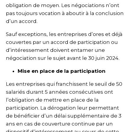
obligation de moyen. Les négociations n’ont
pas toujours vocation à aboutir à la conclusion
d’un accord.
Sauf exceptions, les entreprises d’ores et déjà
couvertes par un accord de participation ou
d’intéressement doivent entamer une
négociation sur le sujet avant le 30 juin 2024.
Mise en place de la participation
Les entreprises qui franchissent le seuil de 50
salariés durant 5 années consécutives ont
l’obligation de mettre en place de la
participation. La dérogation leur permettant
de bénéficier d’un délai supplémentaire de 3
ans en cas de couverture continue par un
dispositif d’intéressement au cours de cette