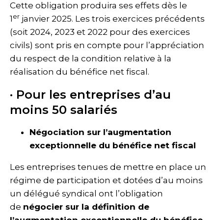
Cette obligation produira ses effets dès le
er
1
janvier 2025. Les trois exercices précédents
(soit 2024, 2023 et 2022 pour des exercices
civils) sont pris en compte pour l’appréciation
du respect de la condition relative à la
réalisation du bénéfice net fiscal.
· Pour les entreprises d’au
moins 50 salariés
Négociation sur l’augmentation
exceptionnelle du bénéfice net fiscal
Les entreprises tenues de mettre en place un
régime de participation et dotées d’au moins
un délégué syndical ont l’obligation
de
négocier sur la définition de