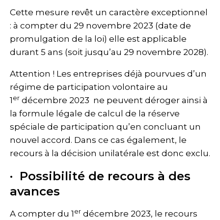
Cette mesure revêt un caractère exceptionnel
: à compter du 29 novembre 2023 (date de
promulgation de la loi) elle est applicable
durant 5 ans (soit jusqu’au 29 novembre 2028).
Attention ! Les entreprises déjà pourvues d’un
régime de participation volontaire au
er
1
décembre 2023 ne peuvent déroger ainsi à
la formule légale de calcul de la réserve
spéciale de participation qu’en concluant un
nouvel accord. Dans ce cas également, le
recours à la décision unilatérale est donc exclu.
· Possibilité de recours à des
avances
er
A compter du 1
décembre 2023, le recours