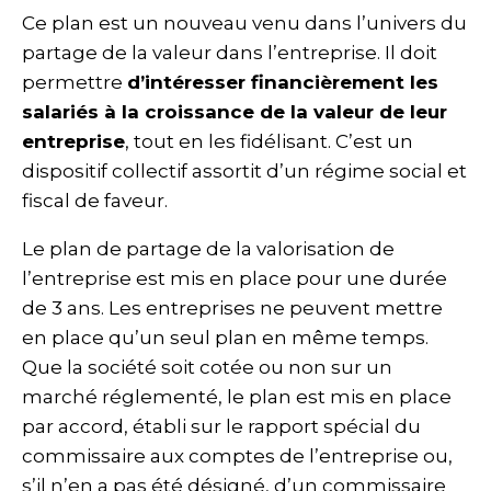
Ce plan est un nouveau venu dans l’univers du
partage de la valeur dans l’entreprise. Il doit
permettre
d’intéresser financièrement les
salariés à la croissance de la valeur de leur
entreprise
, tout en les fidélisant. C’est un
dispositif collectif assortit d’un régime social et
fiscal de faveur.
Le plan de partage de la valorisation de
l’entreprise est mis en place pour une durée
de 3 ans. Les entreprises ne peuvent mettre
en place qu’un seul plan en même temps.
Que la société soit cotée ou non sur un
marché réglementé, le plan est mis en place
par accord, établi sur le rapport spécial du
commissaire aux comptes de l’entreprise ou,
s’il n’en a pas été désigné, d’un commissaire