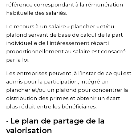
référence correspondant à la rémunération
habituelle des salariés.
Le recours à un salaire « plancher » et/ou
plafond servant de base de calcul de la part
individuelle de l’intéressement réparti
proportionnellement au salaire est consacré
par la loi.
Les entreprises peuvent, à l’instar de ce qui est
admis pour la participation, intégré un
plancher et/ou un plafond pour concentrer la
distribution des primes et obtenir un écart
plus réduit entre les bénéficiaires.
· Le plan de partage de la
valorisation