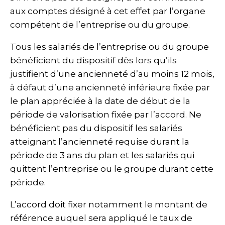
aux comptes désigné à cet effet par l’organe
compétent de l’entreprise ou du groupe.
Tous les salariés de l’entreprise ou du groupe
bénéficient du dispositif dès lors qu’ils
justifient d’une ancienneté d’au moins 12 mois,
à défaut d’une ancienneté inférieure fixée par
le plan appréciée à la date de début de la
période de valorisation fixée par l’accord. Ne
bénéficient pas du dispositif les salariés
atteignant l’ancienneté requise durant la
période de 3 ans du plan et les salariés qui
quittent l’entreprise ou le groupe durant cette
période.
L’accord doit fixer notamment le montant de
référence auquel sera appliqué le taux de