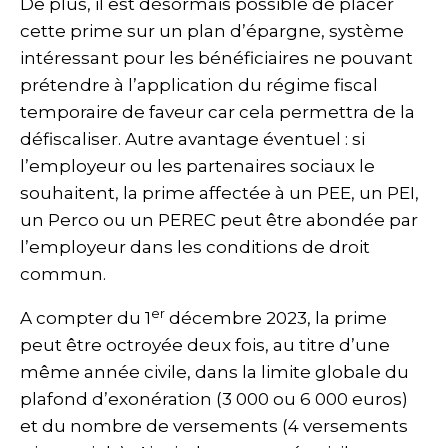
De plus, il est désormais possible de placer
cette prime sur un plan d’épargne, système
intéressant pour les bénéficiaires ne pouvant
prétendre à l’application du régime fiscal
temporaire de faveur car cela permettra de la
défiscaliser. Autre avantage éventuel : si
l’employeur ou les partenaires sociaux le
souhaitent, la prime affectée à un PEE, un PEI,
un Perco ou un PEREC peut être abondée par
l’employeur dans les conditions de droit
commun.
er
A compter du 1
décembre 2023, la prime
peut être octroyée deux fois, au titre d’une
même année civile, dans la limite globale du
plafond d’exonération (3 000 ou 6 000 euros)
et du nombre de versements (4 versements