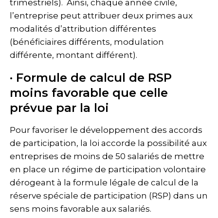
trimestriels). Ainsi, chaque année civile,
l’entreprise peut attribuer deux primes aux
modalités d’attribution différentes
(bénéficiaires différents, modulation
différente, montant différent).
· Formule de calcul de RSP
moins favorable que celle
prévue par la loi
Pour favoriser le développement des accords
de participation, la loi accorde la possibilité aux
entreprises de moins de 50 salariés de mettre
en place un régime de participation volontaire
dérogeant à la formule légale de calcul de la
réserve spéciale de participation (RSP) dans un
sens moins favorable aux salariés.