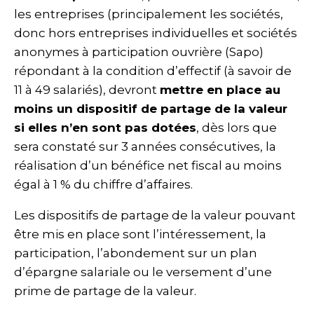
les entreprises (principalement les sociétés,
donc hors entreprises individuelles et sociétés
anonymes à participation ouvrière (Sapo)
répondant à la condition d’effectif (à savoir de
11 à 49 salariés), devront
mettre en place au
moins un dispositif de partage de la valeur
si elles n’en sont pas dotées
, dès lors que
sera constaté sur 3 années consécutives, la
réalisation d’un bénéfice net fiscal au moins
égal à 1 % du chiffre d’affaires.
Les dispositifs de partage de la valeur pouvant
être mis en place sont l’intéressement, la
participation, l’abondement sur un plan
d’épargne salariale ou le versement d’une
prime de partage de la valeur.