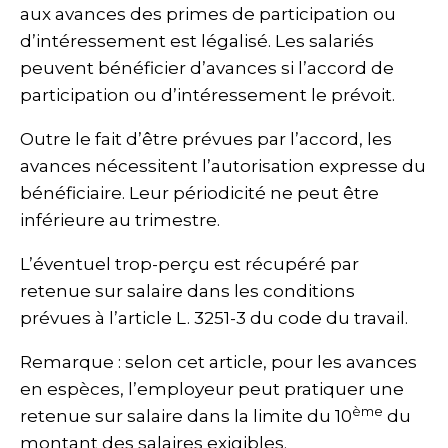
aux avances des primes de participation ou
d’intéressement est légalisé. Les salariés
peuvent bénéficier d’avances si l’accord de
participation ou d’intéressement le prévoit.
Outre le fait d’être prévues par l’accord, les
avances nécessitent l’autorisation expresse du
bénéficiaire. Leur périodicité ne peut être
inférieure au trimestre.
L’éventuel trop-perçu est récupéré par
retenue sur salaire dans les conditions
prévues à l’article L. 3251-3 du code du travail.
Remarque : selon cet article, pour les avances
en espèces, l’employeur peut pratiquer une
ème
retenue sur salaire dans la limite du 10
du
montant des salaires exigibles.