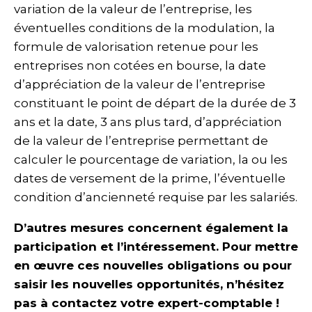
variation de la valeur de l’entreprise, les
éventuelles conditions de la modulation, la
formule de valorisation retenue pour les
entreprises non cotées en bourse, la date
d’appréciation de la valeur de l’entreprise
constituant le point de départ de la durée de 3
ans et la date, 3 ans plus tard, d’appréciation
de la valeur de l’entreprise permettant de
calculer le pourcentage de variation, la ou les
dates de versement de la prime, l’éventuelle
condition d’ancienneté requise par les salariés.
D’autres mesures concernent également la
participation et l’intéressement. Pour mettre
en œuvre ces nouvelles obligations ou pour
saisir les nouvelles opportunités, n’hésitez
pas à contactez votre expert-comptable !